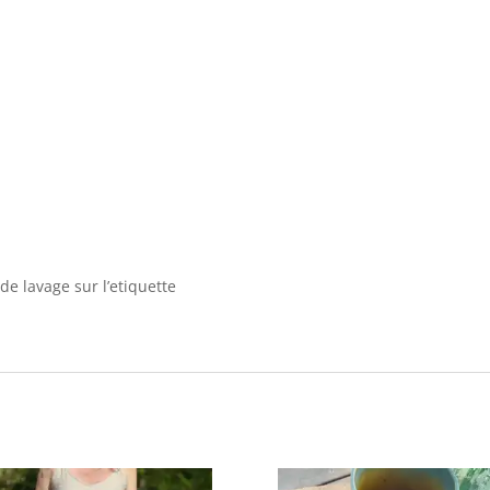
 de lavage sur l’etiquette