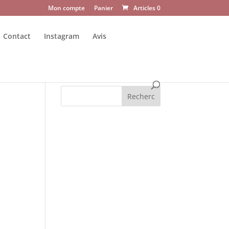
Mon compte
Panier
Articles 0
Contact
Instagram
Avis
Recherc