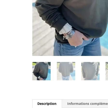
Description
Informations compléme