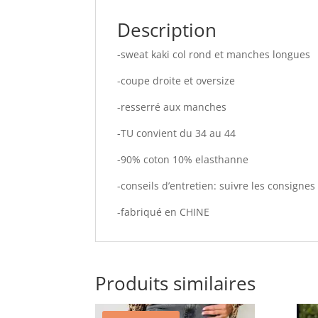
Description
-sweat kaki col rond et manches longues
-coupe droite et oversize
-resserré aux manches
-TU convient du 34 au 44
-90% coton 10% elasthanne
-conseils d’entretien: suivre les consignes
-fabriqué en CHINE
Produits similaires