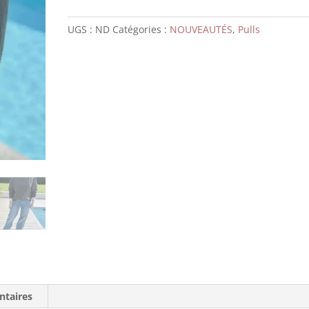
UGS :
ND
Catégories :
NOUVEAUTÉS
,
Pulls
ntaires