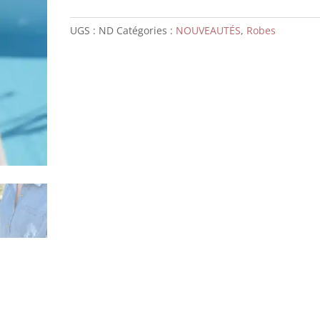
UGS :
ND
Catégories :
NOUVEAUTÉS
,
Robes