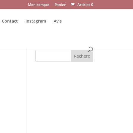
Mon compte
Panier
Articles 0
Contact
Instagram
Avis
Recherc