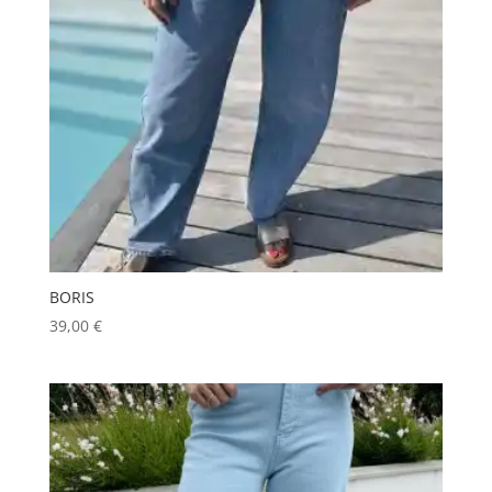
BORIS
39,00
€