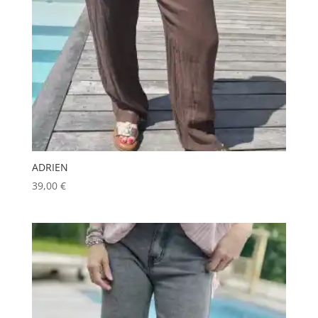
ADRIEN
39,00
€