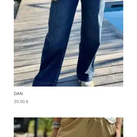
DAN
39,00
€