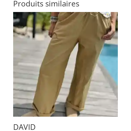
Produits similaires
DAVID