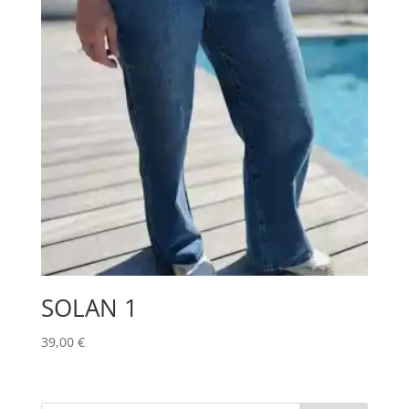
SOLAN 1
39,00
€