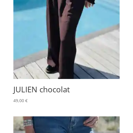
JULIEN chocolat
49,00
€