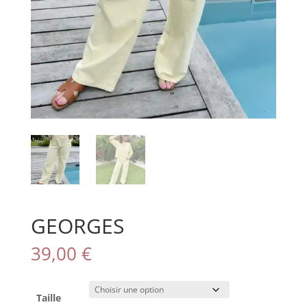
GEORGES
39,00
€
Taille