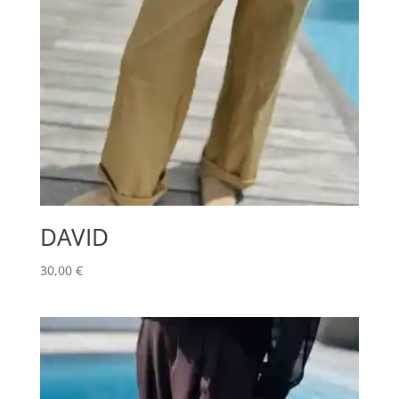
DAVID
30,00
€