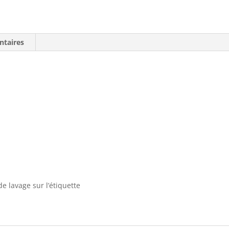
ntaires
de lavage sur l’étiquette