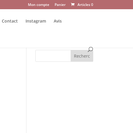
Mon compte
Panier
Articles 0
Contact
Instagram
Avis
Recherc