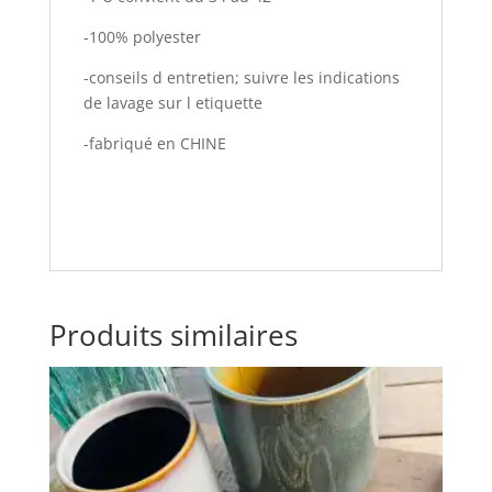
-100% polyester
-conseils d entretien; suivre les indications
de lavage sur l etiquette
-fabriqué en CHINE
Produits similaires