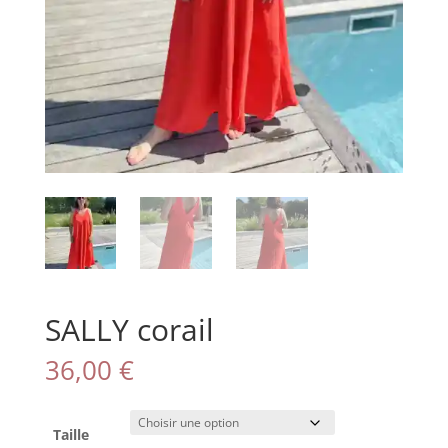
SALLY corail
36,00
€
Taille